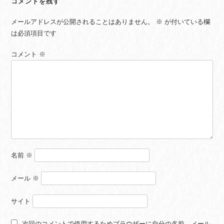
コメントを残す
メールアドレスが公開されることはありません。
※
が付いている欄
は必須項目です
コメント
※
名前
※
メール
※
サイト
次回のコメントで使用するためブラウザーに自分の名前、メール