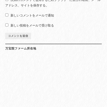
アドレス、サイトを保存する。
新しいコメントをメールで通知
新しい投稿をメールで受け取る
万宝院ファーム所在地